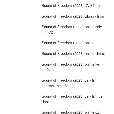
Sound of Freedom (2023) DVD filmy
Sound of Freedom (2023) Blu-ray filmy
Sound of Freedom (2023) online cely 
film CZ
Sound of Freedom (2023) online
Sound of Freedom (2023) online film cz
Sound of Freedom (2023) online ke 
shlédnutí
Sound of Freedom (2023) celý film 
zdarma ke shlédnutí
Sound of Freedom (2023) celý film cz 
dabing
Sound of Freedom (2023) online cz 