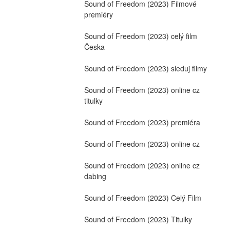
Sound of Freedom (2023) Filmové 
premiéry
Sound of Freedom (2023) celý film 
Česka
Sound of Freedom (2023) sleduj filmy
Sound of Freedom (2023) online cz 
titulky
Sound of Freedom (2023) premiéra
Sound of Freedom (2023) online cz
Sound of Freedom (2023) online cz 
dabing
Sound of Freedom (2023) Celý Film
Sound of Freedom (2023) Titulky